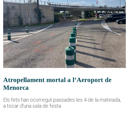
Atropellament mortal a l’Aeroport de
Menorca
Els fets han ocorregut passades les 4 de la matinada,
a tocar d'una sala de festa