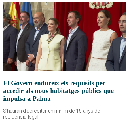
El Govern endureix els requisits per
accedir als nous habitatges públics que
impulsa a Palma
S'hauran d'acreditar un mínim de 15 anys de
residència legal