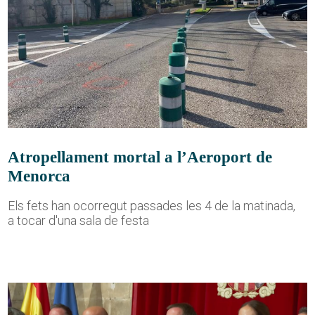
Atropellament mortal a l’Aeroport de
Menorca
Els fets han ocorregut passades les 4 de la matinada,
a tocar d'una sala de festa