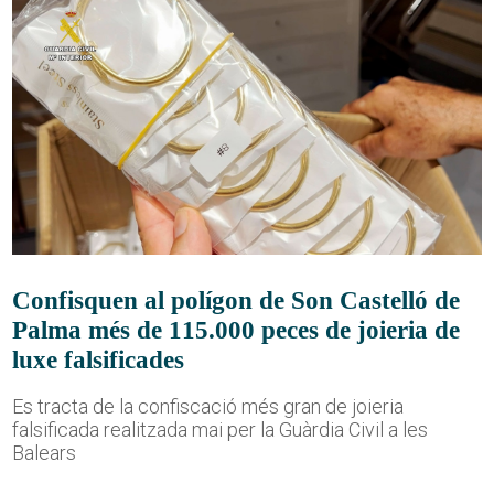
Confisquen al polígon de Son Castelló de
Palma més de 115.000 peces de joieria de
luxe falsificades
Es tracta de la confiscació més gran de joieria
falsificada realitzada mai per la Guàrdia Civil a les
Balears