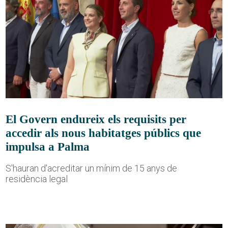
El Govern endureix els requisits per
accedir als nous habitatges públics que
impulsa a Palma
S'hauran d'acreditar un mínim de 15 anys de
residència legal