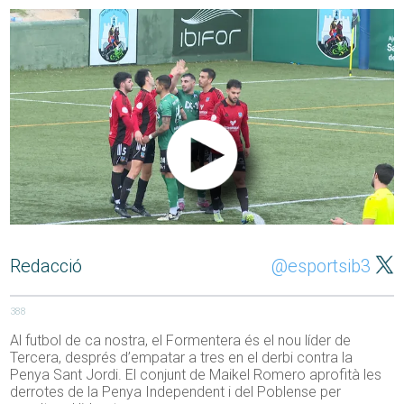
Redacció
@esportsib3
388
Al futbol de ca nostra, el Formentera és el nou líder de
Tercera, després d’empatar a tres en el derbi contra la
Penya Sant Jordi. El conjunt de Maikel Romero aprofità les
derrotes de la Penya Independent i del Poblense per