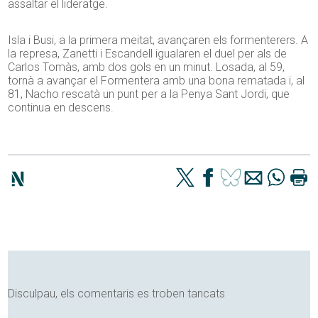
assaltar el lideratge.
Isla i Busi, a la primera meitat, avançaren els formenterers. A
la represa, Zanetti i Escandell igualaren el duel per als de
Carlos Tomàs, amb dos gols en un minut. Losada, al 59,
tornà a avançar el Formentera amb una bona rematada i, al
81, Nacho rescatà un punt per a la Penya Sant Jordi, que
continua en descens.
Disculpau, els comentaris es troben tancats