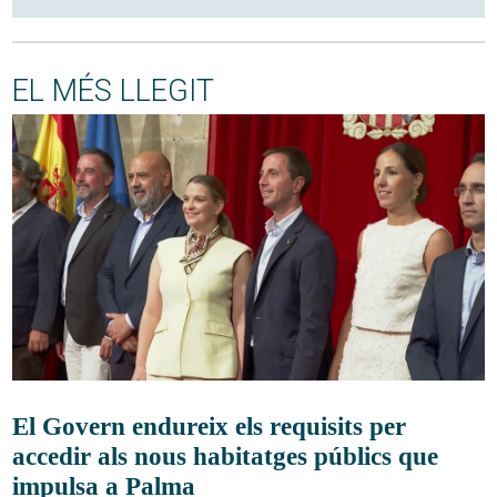
EL MÉS LLEGIT
El Govern endureix els requisits per
accedir als nous habitatges públics que
impulsa a Palma