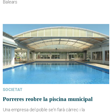
Balears
SOCIETAT
Porreres reobre la piscina municipal
Una empresa del poble se'n farà càrrec i la