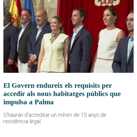
El Govern endureix els requisits per
accedir als nous habitatges públics que
impulsa a Palma
S'hauran d'acreditar un mínim de 15 anys de
residència legal