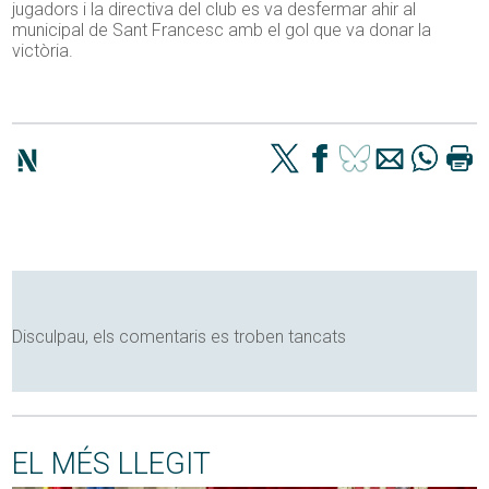
jugadors i la directiva del club es va desfermar ahir al
municipal de Sant Francesc amb el gol que va donar la
victòria.
Disculpau, els comentaris es troben tancats
EL MÉS LLEGIT