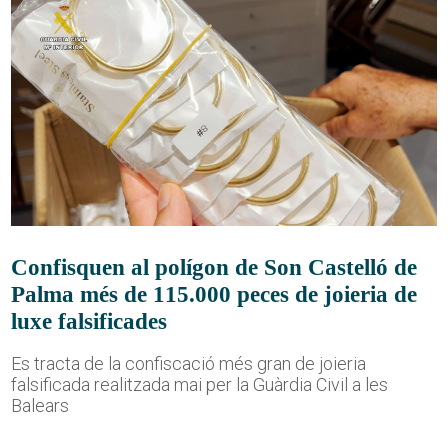
Confisquen al polígon de Son Castelló de
Palma més de 115.000 peces de joieria de
luxe falsificades
Es tracta de la confiscació més gran de joieria
falsificada realitzada mai per la Guàrdia Civil a les
Balears