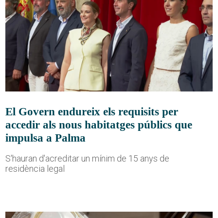
El Govern endureix els requisits per
accedir als nous habitatges públics que
impulsa a Palma
S'hauran d'acreditar un mínim de 15 anys de
residència legal