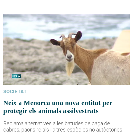
SOCIETAT
Neix a Menorca una nova entitat per
protegir els animals assilvestrats
Reclama alternatives a les batudes de caça de
cabres, paons reials i altres espècies no autòctones