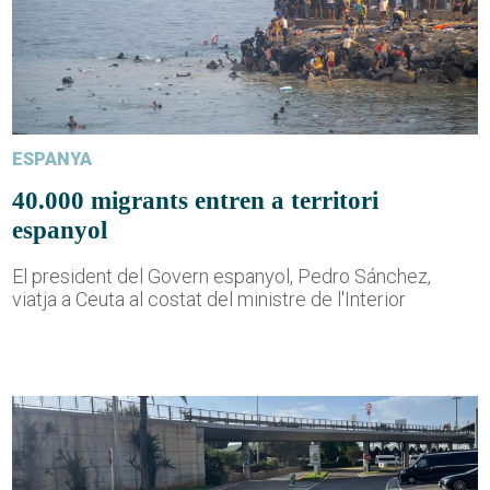
ESPANYA
40.000 migrants entren a territori
espanyol
El president del Govern espanyol, Pedro Sánchez,
viatja a Ceuta al costat del ministre de l'Interior