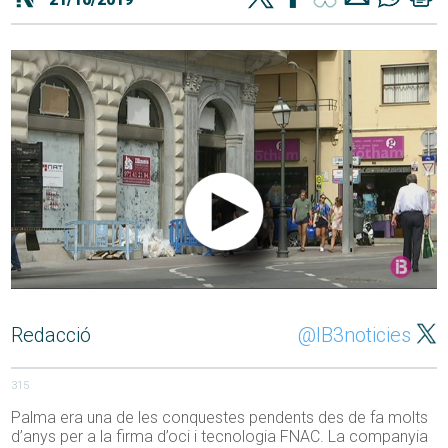
Redacció
@IB3noticies
315
Palma era una de les conquestes pendents des de fa molts
d’anys per a la firma d’oci i tecnologia FNAC. La companyia