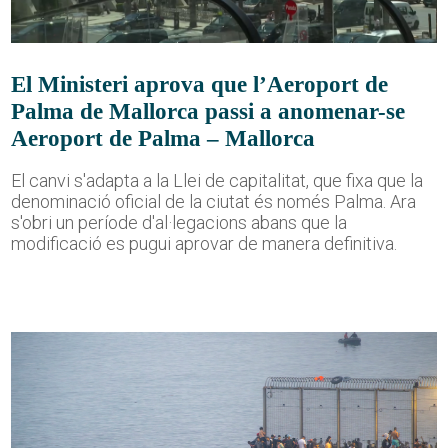
El Ministeri aprova que l’Aeroport de
Palma de Mallorca passi a anomenar-se
Aeroport de Palma – Mallorca
El canvi s'adapta a la Llei de capitalitat, que fixa que la
denominació oficial de la ciutat és només Palma. Ara
s'obri un període d'al·legacions abans que la
modificació es pugui aprovar de manera definitiva.