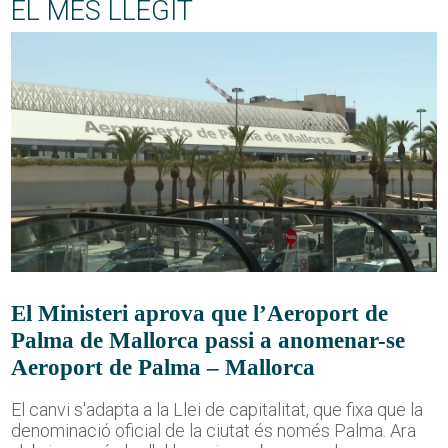
EL MÉS LLEGIT
El Ministeri aprova que l’Aeroport de
Palma de Mallorca passi a anomenar-se
Aeroport de Palma – Mallorca
El canvi s'adapta a la Llei de capitalitat, que fixa que la
denominació oficial de la ciutat és només Palma. Ara