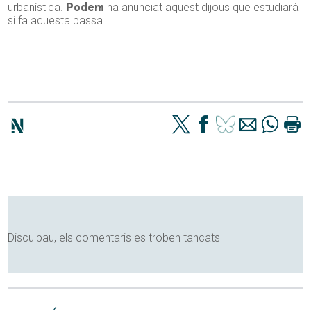
urbanística.
Podem
ha anunciat aquest dijous que estudiarà
si fa aquesta passa.
Disculpau, els comentaris es troben tancats