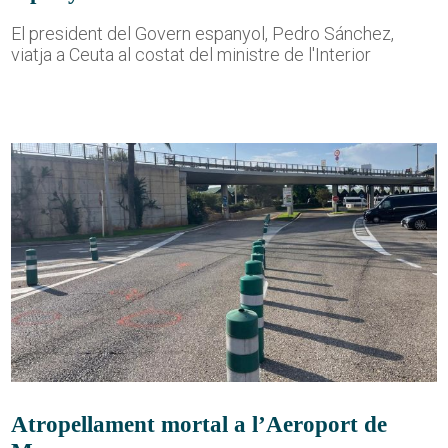
El president del Govern espanyol, Pedro Sánchez,
viatja a Ceuta al costat del ministre de l'Interior
Atropellament mortal a l’Aeroport de