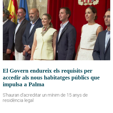
El Govern endureix els requisits per
accedir als nous habitatges públics que
impulsa a Palma
S'hauran d'acreditar un mínim de 15 anys de
residència legal