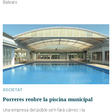
Balears
SOCIETAT
Porreres reobre la piscina municipal
Una empresa del poble se'n farà càrrec i la