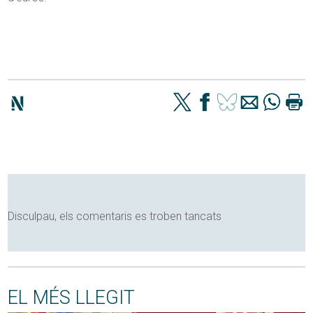
Disculpau, els comentaris es troben tancats
EL MÉS LLEGIT