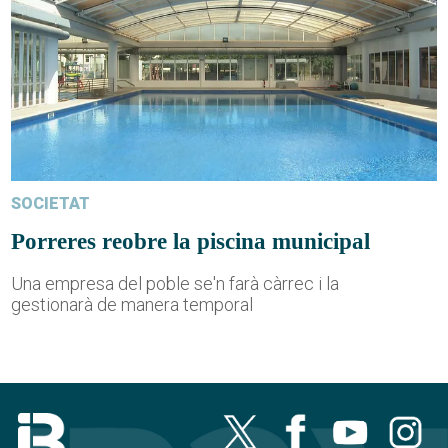
SOCIETAT
Porreres reobre la piscina municipal
Una empresa del poble se'n farà càrrec i la
gestionarà de manera temporal