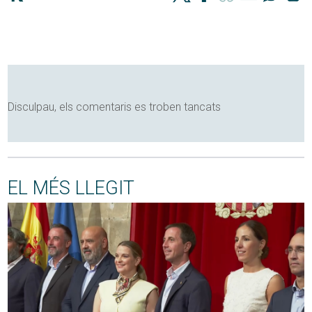
Disculpau, els comentaris es troben tancats
EL MÉS LLEGIT