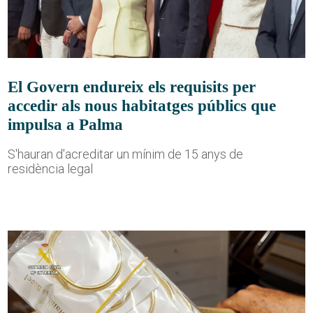
El Govern endureix els requisits per
accedir als nous habitatges públics que
impulsa a Palma
S'hauran d'acreditar un mínim de 15 anys de
residència legal