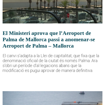
El Ministeri aprova que l’Aeroport de
Palma de Mallorca passi a anomenar-se
Aeroport de Palma – Mallorca
El canvi s'adapta a la Llei de capitalitat, que fixa que la
denominació oficial de la ciutat és només Palma. Ara
s'obri un període d'al·legacions abans que la
modificació es pugui aprovar de manera definitiva.