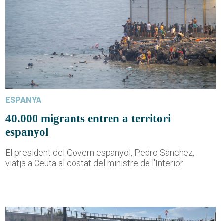
ESPANYA
40.000 migrants entren a territori
espanyol
El president del Govern espanyol, Pedro Sánchez,
viatja a Ceuta al costat del ministre de l'Interior