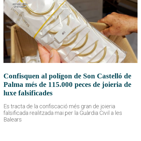
Confisquen al polígon de Son Castelló de
Palma més de 115.000 peces de joieria de
luxe falsificades
Es tracta de la confiscació més gran de joieria
falsificada realitzada mai per la Guàrdia Civil a les
Balears