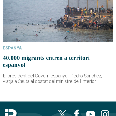
ESPANYA
40.000 migrants entren a territori
espanyol
El president del Govern espanyol, Pedro Sánchez,
viatja a Ceuta al costat del ministre de l'Interior