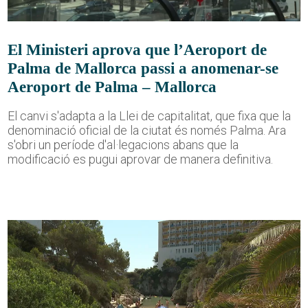
El Ministeri aprova que l’Aeroport de
Palma de Mallorca passi a anomenar-se
Aeroport de Palma – Mallorca
El canvi s'adapta a la Llei de capitalitat, que fixa que la
denominació oficial de la ciutat és només Palma. Ara
s'obri un període d'al·legacions abans que la
modificació es pugui aprovar de manera definitiva.