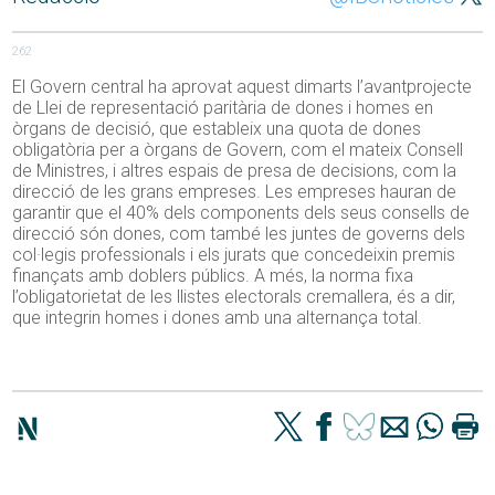
262
El Govern central ha aprovat aquest dimarts l’avantprojecte
de Llei de representació paritària de dones i homes en
òrgans de decisió, que estableix una quota de dones
obligatòria per a òrgans de Govern, com el mateix Consell
de Ministres, i altres espais de presa de decisions, com la
direcció de les grans empreses. Les empreses hauran de
garantir que el 40% dels components dels seus consells de
direcció són dones, com també les juntes de governs dels
col·legis professionals i els jurats que concedeixin premis
finançats amb doblers públics. A més, la norma fixa
l’obligatorietat de les llistes electorals cremallera, és a dir,
que integrin homes i dones amb una alternança total.