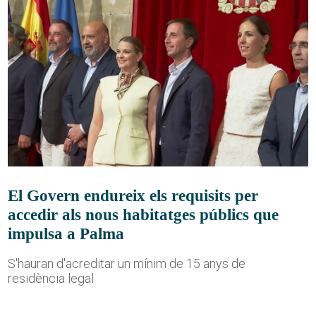
El Govern endureix els requisits per
accedir als nous habitatges públics que
impulsa a Palma
S'hauran d'acreditar un mínim de 15 anys de
residència legal