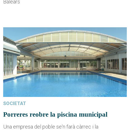
Balears
SOCIETAT
Porreres reobre la piscina municipal
Una empresa del poble se'n farà càrrec i la