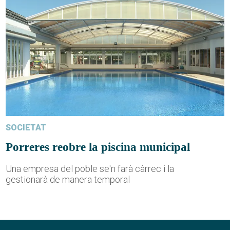
SOCIETAT
Porreres reobre la piscina municipal
Una empresa del poble se'n farà càrrec i la
gestionarà de manera temporal