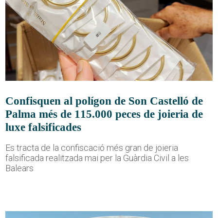
Confisquen al polígon de Son Castelló de
Palma més de 115.000 peces de joieria de
luxe falsificades
Es tracta de la confiscació més gran de joieria
falsificada realitzada mai per la Guàrdia Civil a les
Balears