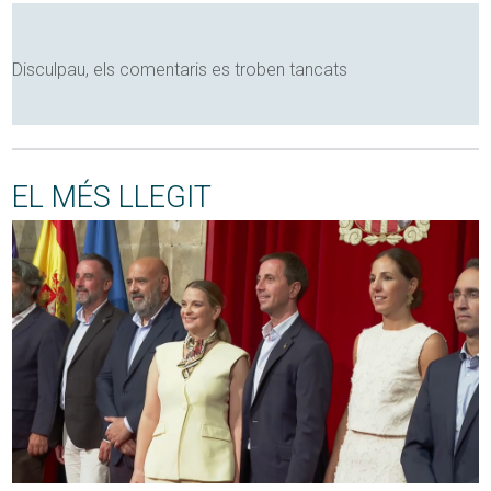
Disculpau, els comentaris es troben tancats
EL MÉS LLEGIT