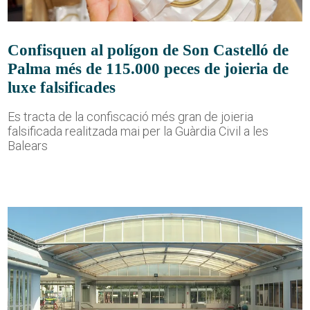
Confisquen al polígon de Son Castelló de
Palma més de 115.000 peces de joieria de
luxe falsificades
Es tracta de la confiscació més gran de joieria
falsificada realitzada mai per la Guàrdia Civil a les
Balears