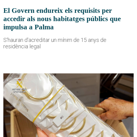
El Govern endureix els requisits per
accedir als nous habitatges públics que
impulsa a Palma
S'hauran d'acreditar un mínim de 15 anys de
residència legal