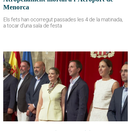
Menorca
Els fets han ocorregut passades les 4 de la matinada,
a tocar d'una sala de festa