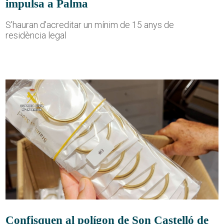
impulsa a Palma
S'hauran d'acreditar un mínim de 15 anys de
residència legal
Confisquen al polígon de Son Castelló de