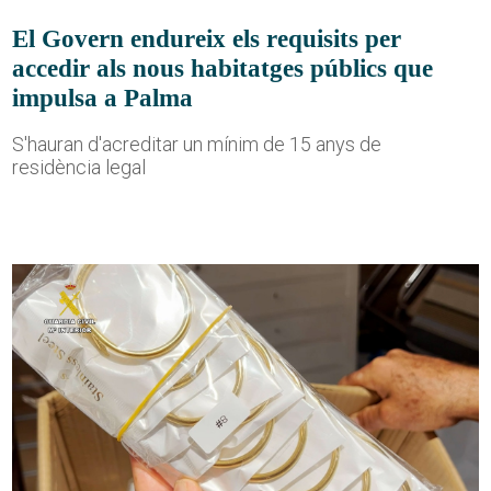
El Govern endureix els requisits per
accedir als nous habitatges públics que
impulsa a Palma
S'hauran d'acreditar un mínim de 15 anys de
residència legal