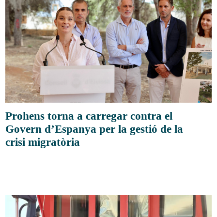
Prohens torna a carregar contra el
Govern d’Espanya per la gestió de la
crisi migratòria