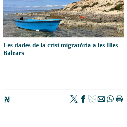
Les dades de la crisi migratòria a les Illes
Balears