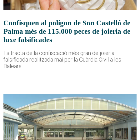
Confisquen al polígon de Son Castelló de
Palma més de 115.000 peces de joieria de
luxe falsificades
Es tracta de la confiscació més gran de joieria
falsificada realitzada mai per la Guàrdia Civil a les
Balears