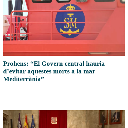
Prohens: “El Govern central hauria
d’evitar aquestes morts a la mar
Mediterrània”