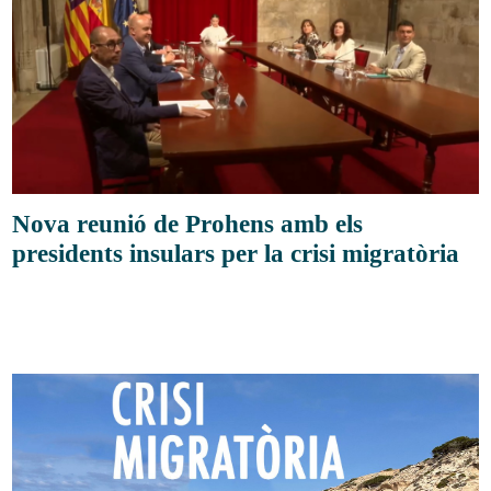
Nova reunió de Prohens amb els
presidents insulars per la crisi migratòria