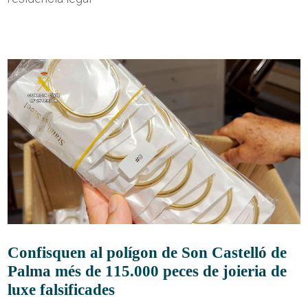
Confisquen al polígon de Son Castelló de
Palma més de 115.000 peces de joieria de
luxe falsificades