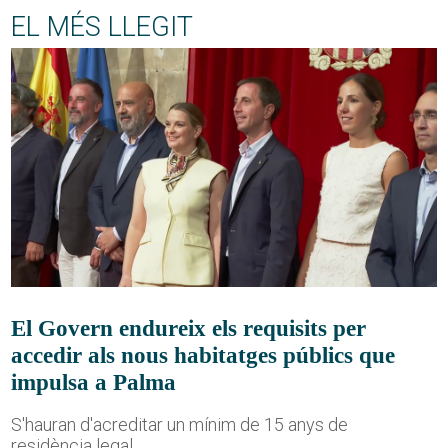
EL MÉS LLEGIT
El Govern endureix els requisits per
accedir als nous habitatges públics que
impulsa a Palma
S'hauran d'acreditar un mínim de 15 anys de
residència legal