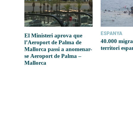
ESPANYA
El Ministeri aprova que
40.000 migra
l’Aeroport de Palma de
territori esp
Mallorca passi a anomenar-
se Aeroport de Palma –
Mallorca