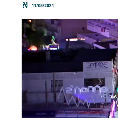
11/05/2024