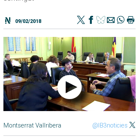
09/02/2018
Montserrat Vallribera
@IB3noticies