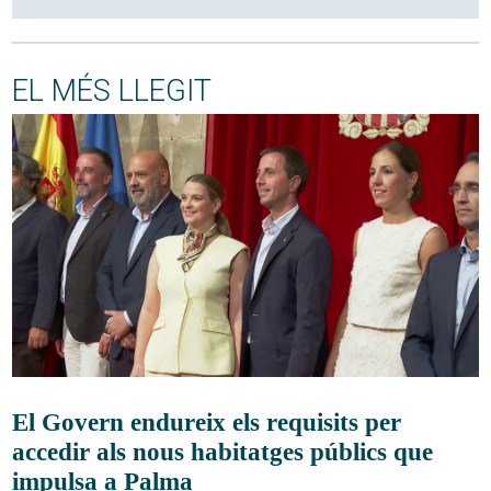
EL MÉS LLEGIT
El Govern endureix els requisits per
accedir als nous habitatges públics que
impulsa a Palma