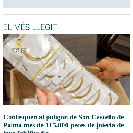
EL MÉS LLEGIT
Confisquen al polígon de Son Castelló de
Palma més de 115.000 peces de joieria de
luxe falsificades