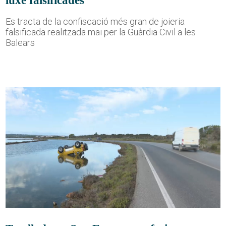
Es tracta de la confiscació més gran de joieria
falsificada realitzada mai per la Guàrdia Civil a les
Balears