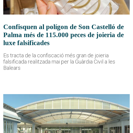
Confisquen al polígon de Son Castelló de
Palma més de 115.000 peces de joieria de
luxe falsificades
Es tracta de la confiscació més gran de joieria
falsificada realitzada mai per la Guàrdia Civil a les
Balears