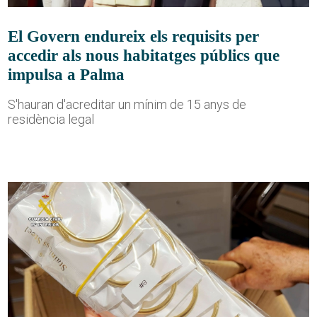
El Govern endureix els requisits per
accedir als nous habitatges públics que
impulsa a Palma
S'hauran d'acreditar un mínim de 15 anys de
residència legal