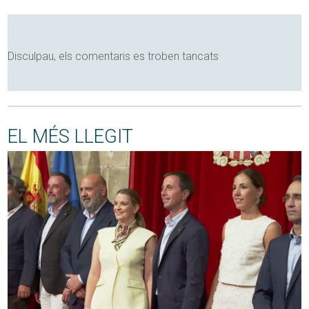
Disculpau, els comentaris es troben tancats
EL MÉS LLEGIT