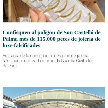
Confisquen al polígon de Son Castelló de
Palma més de 115.000 peces de joieria de
luxe falsificades
Es tracta de la confiscació més gran de joieria
falsificada realitzada mai per la Guàrdia Civil a les
Balears