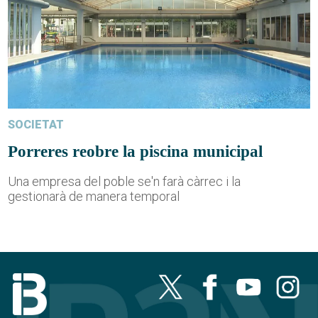
SOCIETAT
Porreres reobre la piscina municipal
Una empresa del poble se'n farà càrrec i la
gestionarà de manera temporal