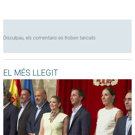
Disculpau, els comentaris es troben tancats
EL MÉS LLEGIT