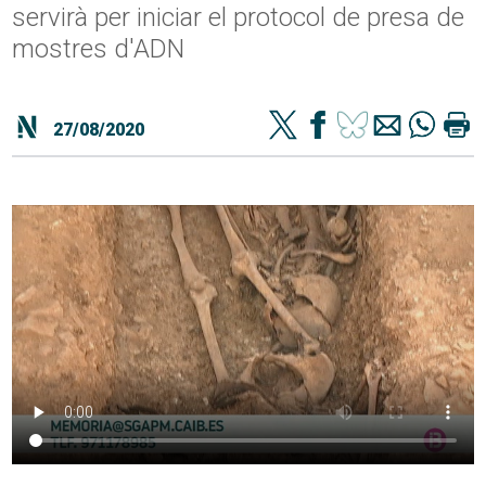
servirà per iniciar el protocol de presa de
mostres d'ADN
27/08/2020