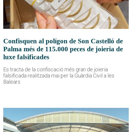
Confisquen al polígon de Son Castelló de
Palma més de 115.000 peces de joieria de
luxe falsificades
Es tracta de la confiscació més gran de joieria
falsificada realitzada mai per la Guàrdia Civil a les
Balears