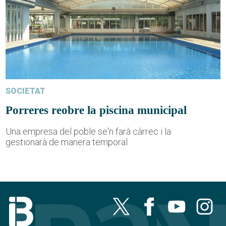
SOCIETAT
Porreres reobre la piscina municipal
Una empresa del poble se'n farà càrrec i la
gestionarà de manera temporal