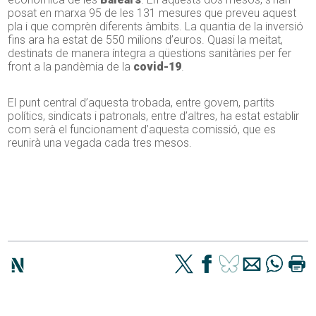
posat en marxa 95 de les 131 mesures que preveu aquest
pla i que comprèn diferents àmbits. La quantia de la inversió
fins ara ha estat de 550 milions d’euros. Quasi la meitat,
destinats de manera íntegra a qüestions sanitàries per fer
front a la pandèmia de la
covid-19
.
El punt central d’aquesta trobada, entre govern, partits
polítics, sindicats i patronals, entre d’altres, ha estat establir
com serà el funcionament d’aquesta comissió, que es
reunirà una vegada cada tres mesos.