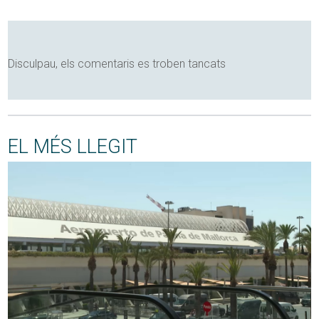
Disculpau, els comentaris es troben tancats
EL MÉS LLEGIT