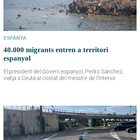
ESPANYA
40.000 migrants entren a territori
espanyol
El president del Govern espanyol, Pedro Sánchez,
viatja a Ceuta al costat del ministre de l'Interior