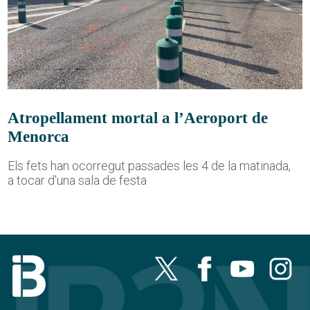
Atropellament mortal a l’Aeroport de
Menorca
Els fets han ocorregut passades les 4 de la matinada,
a tocar d'una sala de festa