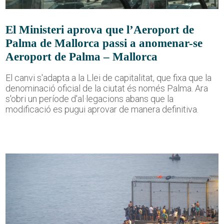
El Ministeri aprova que l’Aeroport de
Palma de Mallorca passi a anomenar-se
Aeroport de Palma – Mallorca
El canvi s'adapta a la Llei de capitalitat, que fixa que la
denominació oficial de la ciutat és només Palma. Ara
s'obri un període d'al·legacions abans que la
modificació es pugui aprovar de manera definitiva.