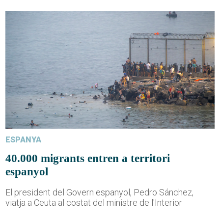
ESPANYA
40.000 migrants entren a territori
espanyol
El president del Govern espanyol, Pedro Sánchez,
viatja a Ceuta al costat del ministre de l'Interior