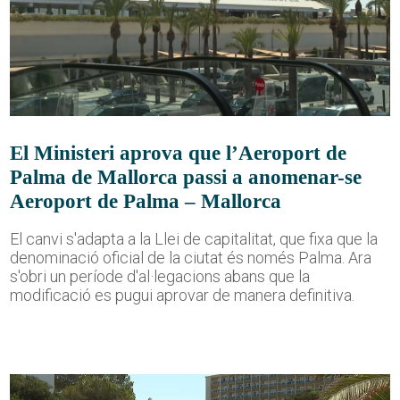
El Ministeri aprova que l’Aeroport de
Palma de Mallorca passi a anomenar-se
Aeroport de Palma – Mallorca
El canvi s'adapta a la Llei de capitalitat, que fixa que la
denominació oficial de la ciutat és només Palma. Ara
s'obri un període d'al·legacions abans que la
modificació es pugui aprovar de manera definitiva.