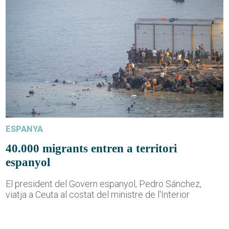
ESPANYA
40.000 migrants entren a territori
espanyol
El president del Govern espanyol, Pedro Sánchez,
viatja a Ceuta al costat del ministre de l'Interior