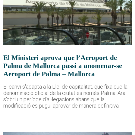
El Ministeri aprova que l’Aeroport de
Palma de Mallorca passi a anomenar-se
Aeroport de Palma – Mallorca
El canvi s'adapta a la Llei de capitalitat, que fixa que la
denominació oficial de la ciutat és només Palma. Ara
s'obri un període d'al·legacions abans que la
modificació es pugui aprovar de manera definitiva.