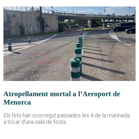
Atropellament mortal a l’Aeroport de
Menorca
Els fets han ocorregut passades les 4 de la matinada,
a tocar d'una sala de festa