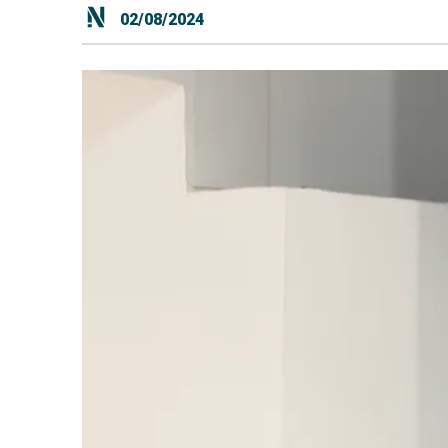
02/08/2024