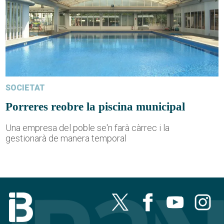
SOCIETAT
Porreres reobre la piscina municipal
Una empresa del poble se'n farà càrrec i la
gestionarà de manera temporal