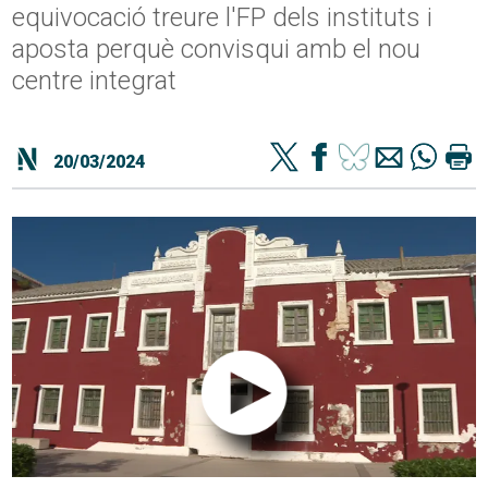
equivocació treure l'FP dels instituts i
aposta perquè convisqui amb el nou
centre integrat
20/03/2024