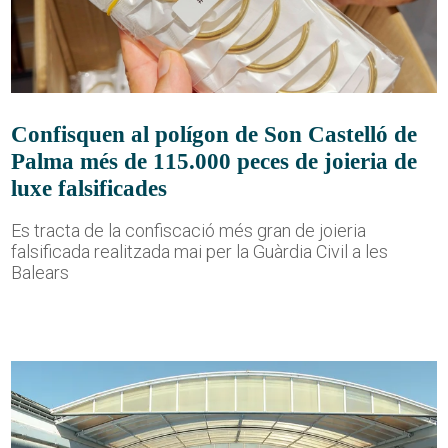
Confisquen al polígon de Son Castelló de
Palma més de 115.000 peces de joieria de
luxe falsificades
Es tracta de la confiscació més gran de joieria
falsificada realitzada mai per la Guàrdia Civil a les
Balears