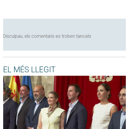
Disculpau, els comentaris es troben tancats
EL MÉS LLEGIT