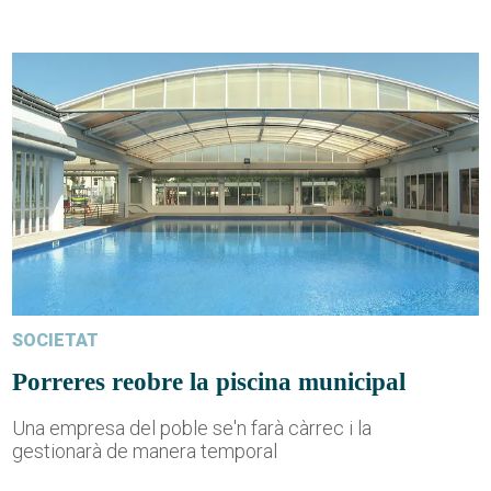
SOCIETAT
Porreres reobre la piscina municipal
Una empresa del poble se'n farà càrrec i la
gestionarà de manera temporal