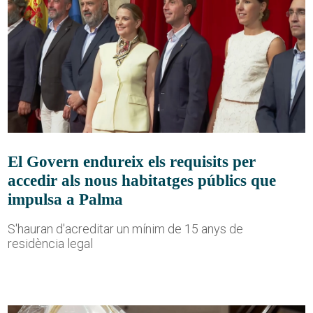
El Govern endureix els requisits per
accedir als nous habitatges públics que
impulsa a Palma
S'hauran d'acreditar un mínim de 15 anys de
residència legal