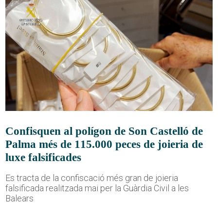
Confisquen al polígon de Son Castelló de
Palma més de 115.000 peces de joieria de
luxe falsificades
Es tracta de la confiscació més gran de joieria
falsificada realitzada mai per la Guàrdia Civil a les
Balears