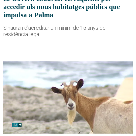
accedir als nous habitatges públics que
impulsa a Palma
S'hauran d'acreditar un mínim de 15 anys de
residència legal