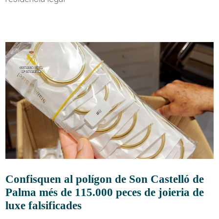
Confisquen al polígon de Son Castelló de
Palma més de 115.000 peces de joieria de
luxe falsificades