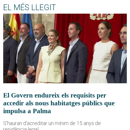
EL MÉS LLEGIT
El Govern endureix els requisits per
accedir als nous habitatges públics que
impulsa a Palma
S'hauran d'acreditar un mínim de 15 anys de
residència legal