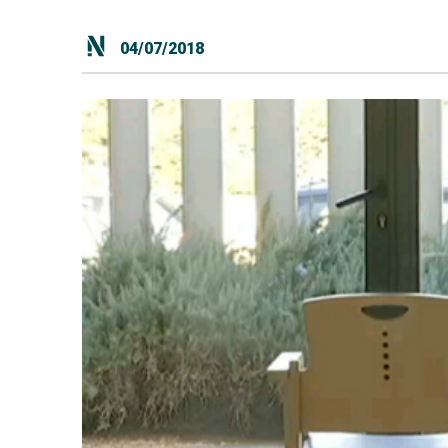
04/07/2018