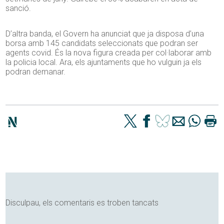
sanció.
D’altra banda, el Govern ha anunciat que ja disposa d’una
borsa amb 145 candidats seleccionats que podran ser
agents covid. És la nova figura creada per col·laborar amb
la policia local. Ara, els ajuntaments que ho vulguin ja els
podran demanar.
Disculpau, els comentaris es troben tancats