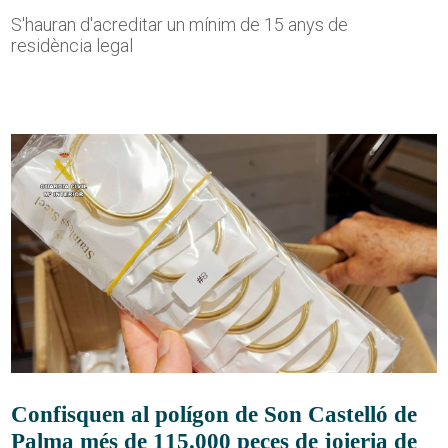
S'hauran d'acreditar un mínim de 15 anys de
residència legal
Confisquen al polígon de Son Castelló de
Palma més de 115.000 peces de joieria de