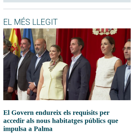
EL MÉS LLEGIT
El Govern endureix els requisits per
accedir als nous habitatges públics que
impulsa a Palma