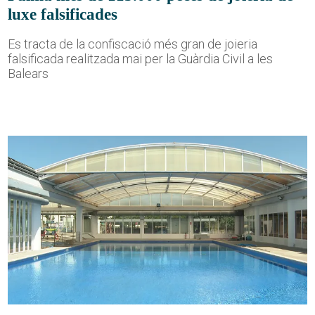
luxe falsificades
Es tracta de la confiscació més gran de joieria
falsificada realitzada mai per la Guàrdia Civil a les
Balears