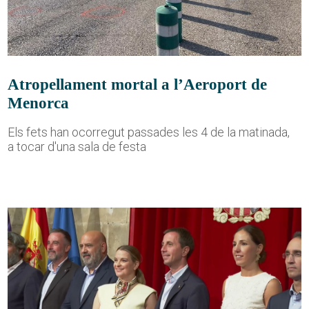
Atropellament mortal a l’Aeroport de
Menorca
Els fets han ocorregut passades les 4 de la matinada,
a tocar d'una sala de festa