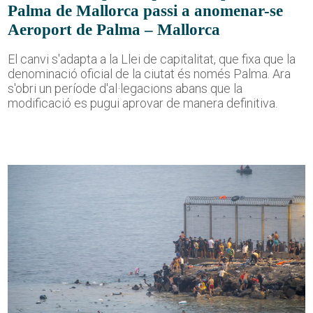
Palma de Mallorca passi a anomenar-se
Aeroport de Palma – Mallorca
El canvi s'adapta a la Llei de capitalitat, que fixa que la
denominació oficial de la ciutat és només Palma. Ara
s'obri un període d'al·legacions abans que la
modificació es pugui aprovar de manera definitiva.