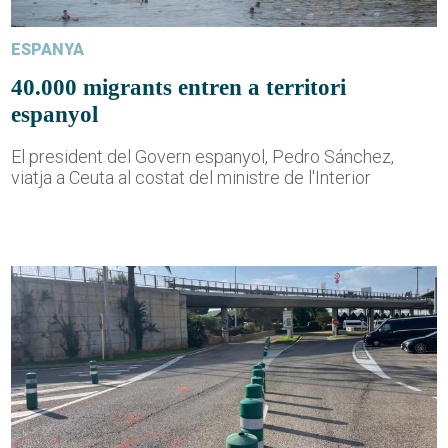
ESPANYA
40.000 migrants entren a territori
espanyol
El president del Govern espanyol, Pedro Sánchez,
viatja a Ceuta al costat del ministre de l'Interior