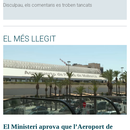
Disculpau, els comentaris es troben tancats
EL MÉS LLEGIT
El Ministeri aprova que l’Aeroport de