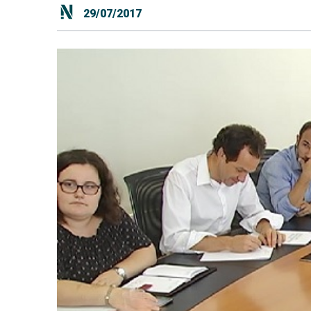
29/07/2017