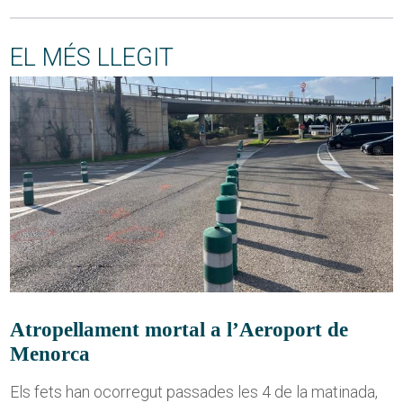
EL MÉS LLEGIT
Atropellament mortal a l’Aeroport de
Menorca
Els fets han ocorregut passades les 4 de la matinada,