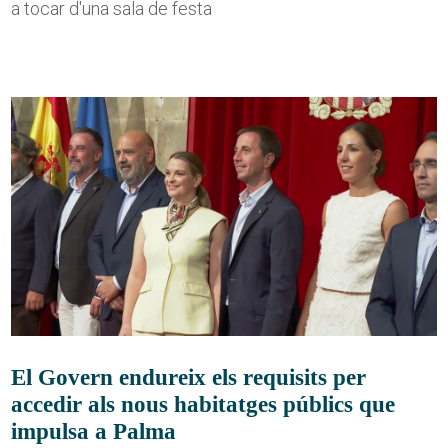
a tocar d'una sala de festa
El Govern endureix els requisits per
accedir als nous habitatges públics que
impulsa a Palma