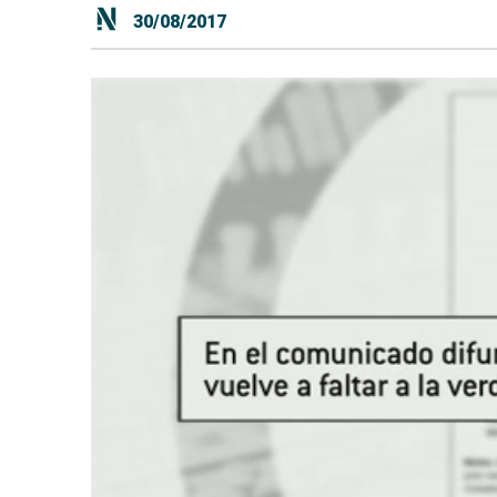
30/08/2017