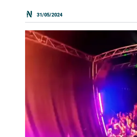
31/05/2024