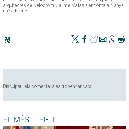
arquitectes del velòdrom. Jaume Matas s’enfronta a 4 anys
més de presó.
Disculpau, els comentaris es troben tancats
EL MÉS LLEGIT