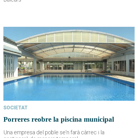
SOCIETAT
Porreres reobre la piscina municipal
Una empresa del poble se'n farà càrrec i la