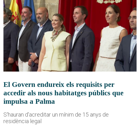
El Govern endureix els requisits per
accedir als nous habitatges públics que
impulsa a Palma
S'hauran d'acreditar un mínim de 15 anys de
residència legal