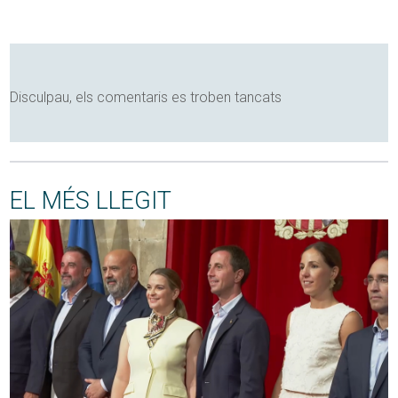
Disculpau, els comentaris es troben tancats
EL MÉS LLEGIT