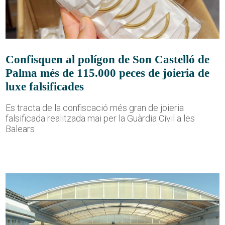
Confisquen al polígon de Son Castelló de
Palma més de 115.000 peces de joieria de
luxe falsificades
Es tracta de la confiscació més gran de joieria
falsificada realitzada mai per la Guàrdia Civil a les
Balears