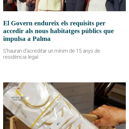
El Govern endureix els requisits per
accedir als nous habitatges públics que
impulsa a Palma
S'hauran d'acreditar un mínim de 15 anys de
residència legal