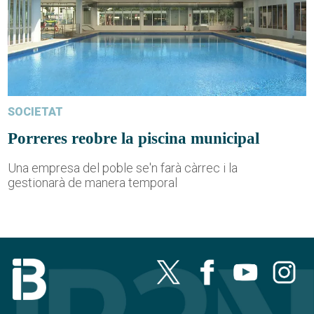
SOCIETAT
Porreres reobre la piscina municipal
Una empresa del poble se'n farà càrrec i la
gestionarà de manera temporal