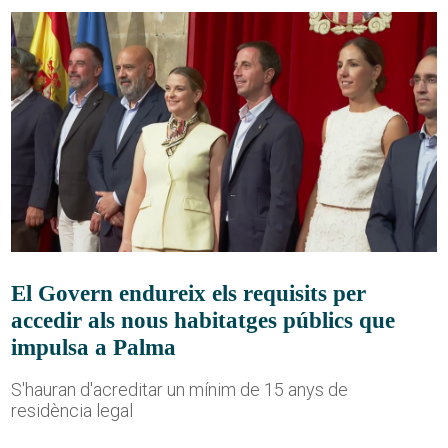
El Govern endureix els requisits per
accedir als nous habitatges públics que
impulsa a Palma
S'hauran d'acreditar un mínim de 15 anys de
residència legal