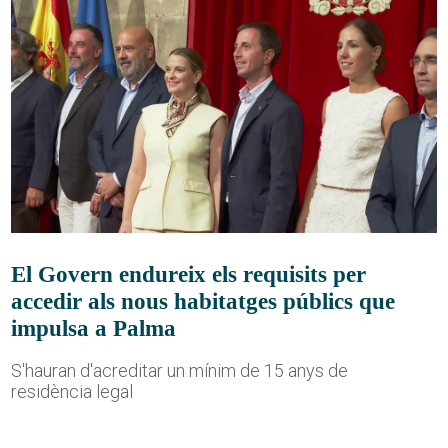
El Govern endureix els requisits per
accedir als nous habitatges públics que
impulsa a Palma
S'hauran d'acreditar un mínim de 15 anys de
residència legal