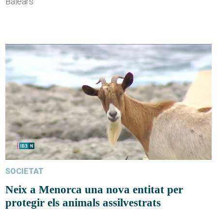
Balears
SOCIETAT
Neix a Menorca una nova entitat per
protegir els animals assilvestrats