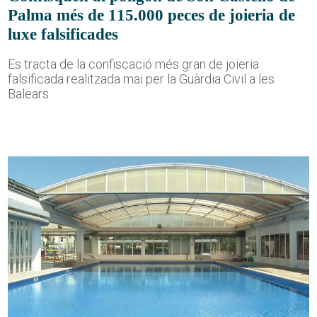
Palma més de 115.000 peces de joieria de
luxe falsificades
Es tracta de la confiscació més gran de joieria
falsificada realitzada mai per la Guàrdia Civil a les
Balears