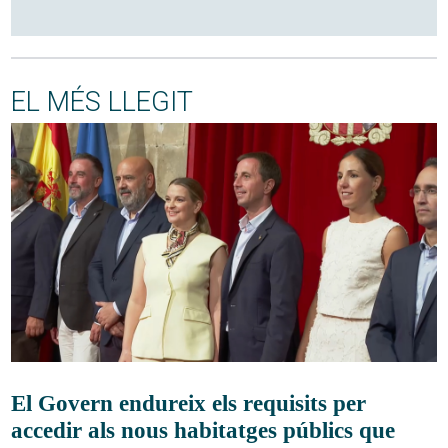
EL MÉS LLEGIT
El Govern endureix els requisits per
accedir als nous habitatges públics que