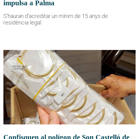
impulsa a Palma
S'hauran d'acreditar un mínim de 15 anys de
residència legal
Confisquen al polígon de Son Castelló de