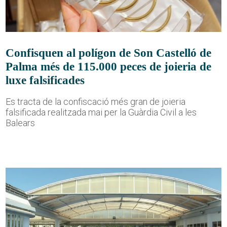
Confisquen al polígon de Son Castelló de
Palma més de 115.000 peces de joieria de
luxe falsificades
Es tracta de la confiscació més gran de joieria
falsificada realitzada mai per la Guàrdia Civil a les
Balears