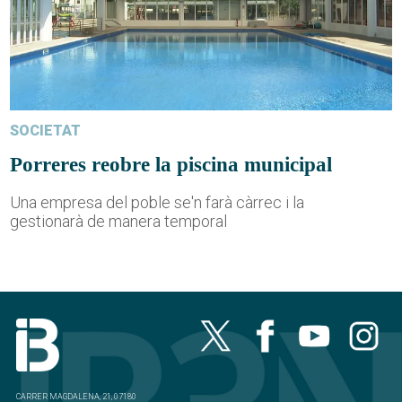
SOCIETAT
Porreres reobre la piscina municipal
Una empresa del poble se'n farà càrrec i la
gestionarà de manera temporal
CARRER MAGDALENA, 21, 07180