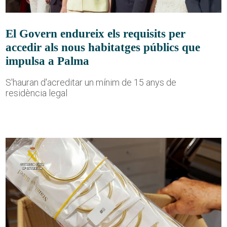
El Govern endureix els requisits per
accedir als nous habitatges públics que
impulsa a Palma
S'hauran d'acreditar un mínim de 15 anys de
residència legal