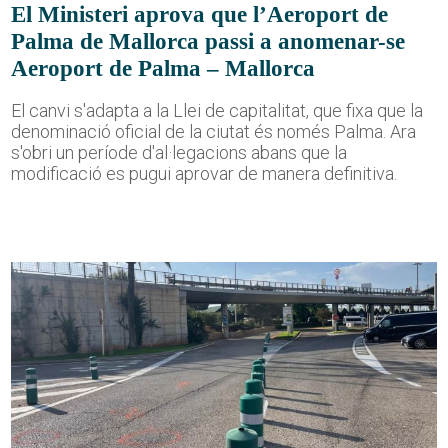
El Ministeri aprova que l’Aeroport de
Palma de Mallorca passi a anomenar-se
Aeroport de Palma – Mallorca
El canvi s'adapta a la Llei de capitalitat, que fixa que la
denominació oficial de la ciutat és només Palma. Ara
s'obri un període d'al·legacions abans que la
modificació es pugui aprovar de manera definitiva.