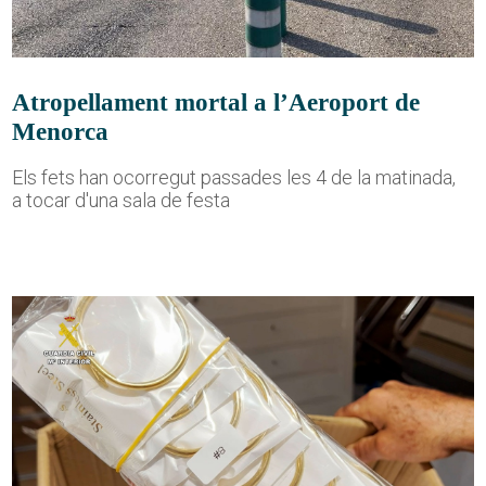
Atropellament mortal a l’Aeroport de
Menorca
Els fets han ocorregut passades les 4 de la matinada,
a tocar d'una sala de festa