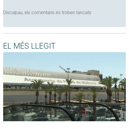
Disculpau, els comentaris es troben tancats
EL MÉS LLEGIT