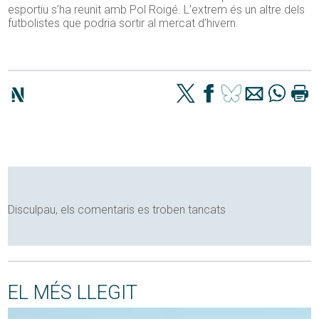
esportiu s’ha reunit amb Pol Roigé. L’extrem és un altre dels
futbolistes que podria sortir al mercat d’hivern.
Disculpau, els comentaris es troben tancats
EL MÉS LLEGIT