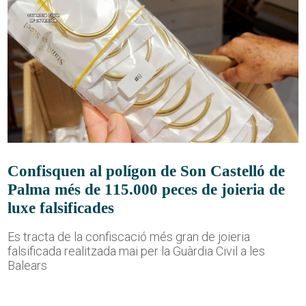
Confisquen al polígon de Son Castelló de
Palma més de 115.000 peces de joieria de
luxe falsificades
Es tracta de la confiscació més gran de joieria
falsificada realitzada mai per la Guàrdia Civil a les
Balears