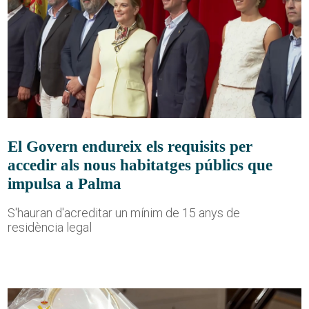
El Govern endureix els requisits per
accedir als nous habitatges públics que
impulsa a Palma
S'hauran d'acreditar un mínim de 15 anys de
residència legal