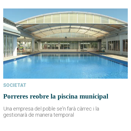
SOCIETAT
Porreres reobre la piscina municipal
Una empresa del poble se'n farà càrrec i la
gestionarà de manera temporal